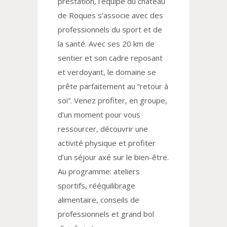
prestation, l’équipe du château
de Roques s’associe avec des
professionnels du sport et de
la santé. Avec ses 20 km de
sentier et son cadre reposant
et verdoyant, le domaine se
prête parfaitement au “retour à
soi”. Venez profiter, en groupe,
d’un moment pour vous
ressourcer, découvrir une
activité physique et profiter
d’un séjour axé sur le bien-être.
Au programme: ateliers
sportifs, rééquilibrage
alimentaire, conseils de
professionnels et grand bol