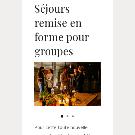
Séjours
remise en
forme pour
groupes
Pour cette toute nouvelle