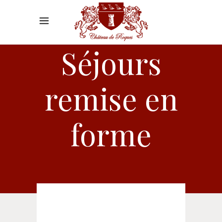
Séjours
remise en
forme