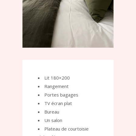
Lit 180×200
Rangement
Portes bagages
TV écran plat
Bureau
Un salon
Plateau de courtoisie