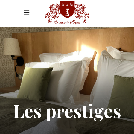
Les prestiges