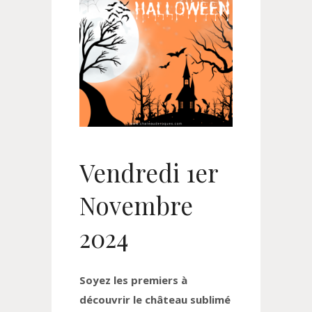
Vendredi 1er
Novembre
2024
Soyez les premiers à
découvrir le château sublimé