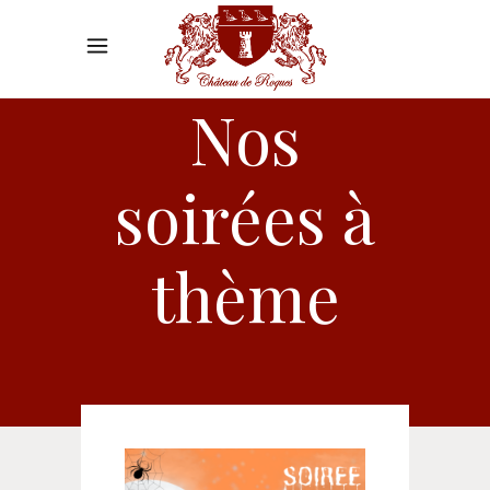
Nos
soirées à
thème