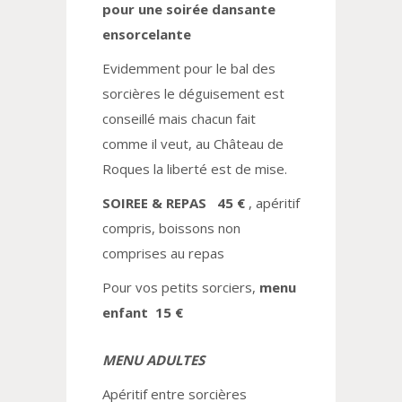
pour une soirée dansante
ensorcelante
Evidemment pour le bal des
sorcières le déguisement est
conseillé mais chacun fait
comme il veut, au Château de
Roques la liberté est de mise.
SOIREE & REPAS
45 €
, apéritif
compris, boissons non
comprises au repas
Pour vos petits sorciers,
menu
enfant 15 €
MENU ADULTES
Apéritif entre sorcières